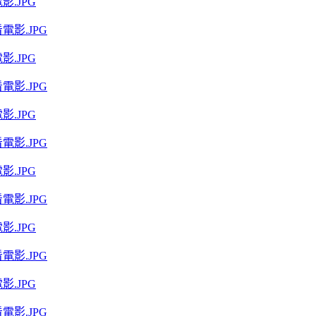
.JPG
.JPG
.JPG
.JPG
.JPG
.JPG