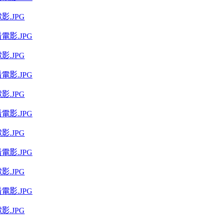
.JPG
.JPG
.JPG
.JPG
.JPG
.JPG