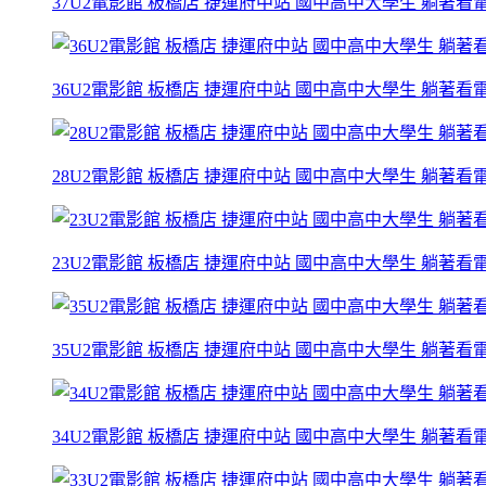
37U2電影館 板橋店 捷運府中站 國中高中大學生 躺著看電影
36U2電影館 板橋店 捷運府中站 國中高中大學生 躺著看電影
28U2電影館 板橋店 捷運府中站 國中高中大學生 躺著看電影
23U2電影館 板橋店 捷運府中站 國中高中大學生 躺著看電影
35U2電影館 板橋店 捷運府中站 國中高中大學生 躺著看電影
34U2電影館 板橋店 捷運府中站 國中高中大學生 躺著看電影