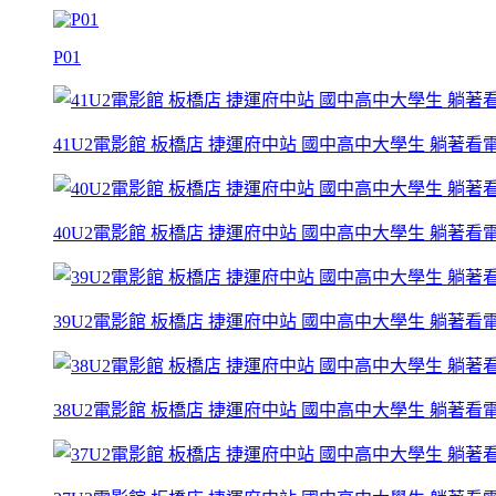
P01
41U2電影館 板橋店 捷運府中站 國中高中大學生 躺著看電影
40U2電影館 板橋店 捷運府中站 國中高中大學生 躺著看電影
39U2電影館 板橋店 捷運府中站 國中高中大學生 躺著看電影
38U2電影館 板橋店 捷運府中站 國中高中大學生 躺著看電影