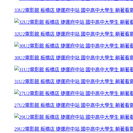
33U2電影館 板橋店 捷運府中站 國中高中大學生 躺著看電影
32U2電影館 板橋店 捷運府中站 國中高中大學生 躺著看電影
30U2電影館 板橋店 捷運府中站 國中高中大學生 躺著看電影
31U2電影館 板橋店 捷運府中站 國中高中大學生 躺著看電影
27U2電影館 板橋店 捷運府中站 國中高中大學生 躺著看電影
29U2電影館 板橋店 捷運府中站 國中高中大學生 躺著看電影