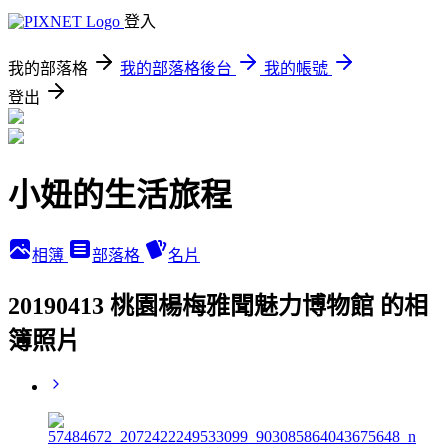
登入
我的部落格
我的部落格後台
我的帳號
登出
小妞的生活旅程
相簿
部落格
名片
20190413 桃園楊梅雅聞魅力博物館 的相
簿照片