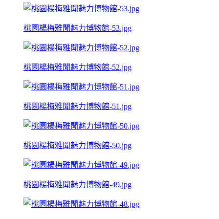
桃園楊梅雅聞魅力博物館-53.jpg
桃園楊梅雅聞魅力博物館-52.jpg
桃園楊梅雅聞魅力博物館-51.jpg
桃園楊梅雅聞魅力博物館-50.jpg
桃園楊梅雅聞魅力博物館-49.jpg