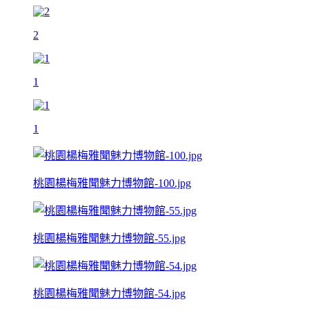
2
1
1
桃園楊梅雅聞魅力博物館-100.jpg
桃園楊梅雅聞魅力博物館-55.jpg
桃園楊梅雅聞魅力博物館-54.jpg