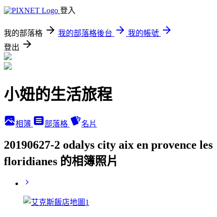
登入
我的部落格
我的部落格後台
我的帳號
登出
小妞的生活旅程
相簿
部落格
名片
20190627-2 odalys city aix en provence les
floridianes 的相簿照片