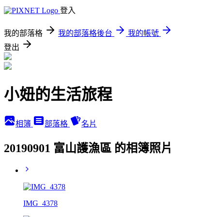
登入
我的部落格
我的部落格後台
我的帳號
登出
小妞的生活旅程
相簿
部落格
名片
20190901 富山護漁區 的相簿照片
IMG_4378