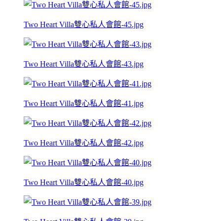
Two Heart Villa雙心私人會館-45.jpg
Two Heart Villa雙心私人會館-43.jpg
Two Heart Villa雙心私人會館-41.jpg
Two Heart Villa雙心私人會館-42.jpg
Two Heart Villa雙心私人會館-40.jpg