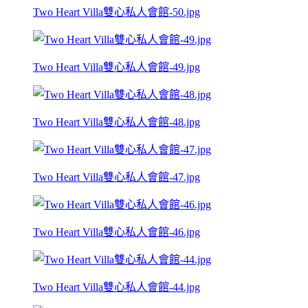
Two Heart Villa雙心私人會館-50.jpg
Two Heart Villa雙心私人會館-49.jpg
Two Heart Villa雙心私人會館-48.jpg
Two Heart Villa雙心私人會館-47.jpg
Two Heart Villa雙心私人會館-46.jpg
Two Heart Villa雙心私人會館-44.jpg