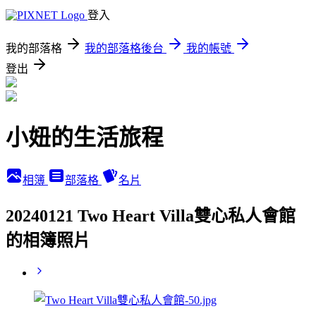
登入
我的部落格
我的部落格後台
我的帳號
登出
小妞的生活旅程
相簿
部落格
名片
20240121 Two Heart Villa雙心私人會館
的相簿照片