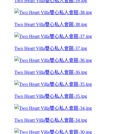
Two Heart Villa雙心私人會館-39.jpg
Two Heart Villa雙心私人會館-38.jpg
Two Heart Villa雙心私人會館-37.jpg
Two Heart Villa雙心私人會館-36.jpg
Two Heart Villa雙心私人會館-35.jpg
Two Heart Villa雙心私人會館-34.jpg