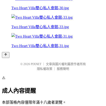
Two Heart Villa雙心私人會館-30.jpg
Two Heart Villa雙心私人會館-33.jpg
Two Heart Villa雙心私人會館-31.jpg
© 2026
PIXNET
｜
文章與圖片權利屬原作者所有
隱私權政策
｜
服務聲明
⚠️
成人內容提醒
本部落格內容僅限年滿十八歲者瀏覽。