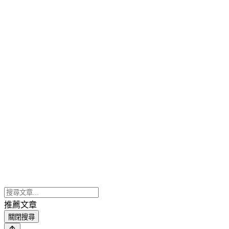
推薦文章
關閉搜尋