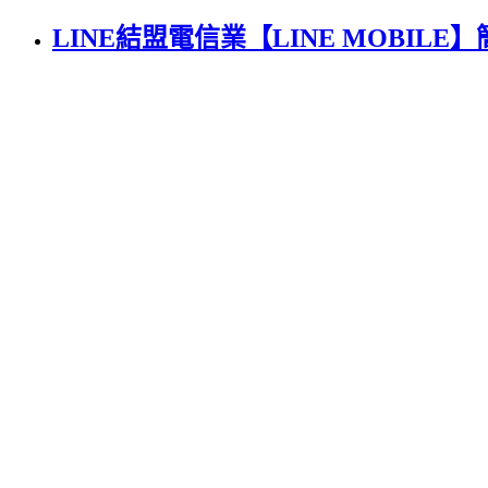
LINE結盟電信業【LINE MOBILE】簡