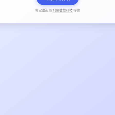
搬家畫面由
阿腸數位科技
提供