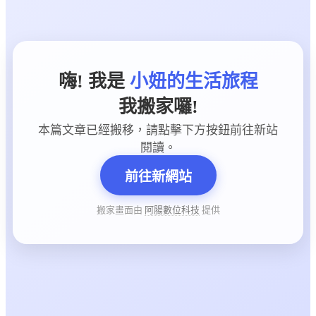
嗨! 我是
小妞的生活旅程
我搬家囉!
本篇文章已經搬移，請點擊下方按鈕前往新站
閱讀。
前往新網站
搬家畫面由
阿腸數位科技
提供