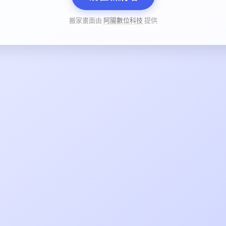
搬家畫面由
阿腸數位科技
提供