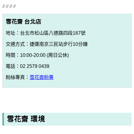
// // // //
雪花齋 台北店
地址：台北市松山區八德路四段187號
交通方式
：捷運南京三民站步行10分鐘
時間：10:00-20:00 (周日公休)
電話：02 2579 0439
粉絲專頁：
雪花齋粉專
雪花齋 環境