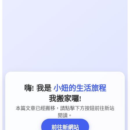
嗨! 我是
小妞的生活旅程
我搬家囉!
本篇文章已經搬移，請點擊下方按鈕前往新站
閱讀。
前往新網站