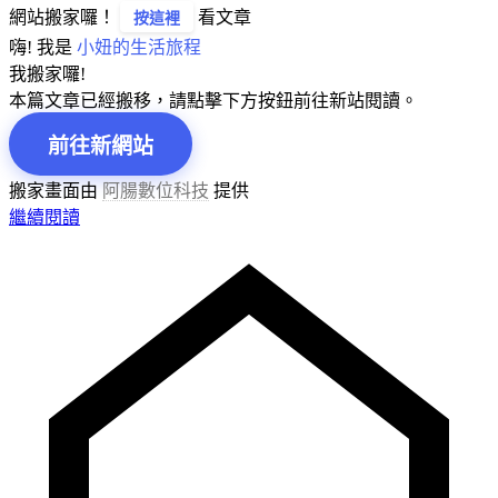
網站搬家囉！
看文章
按這裡
嗨! 我是
小妞的生活旅程
我搬家囉!
本篇文章已經搬移，請點擊下方按鈕前往新站閱讀。
前往新網站
搬家畫面由
阿腸數位科技
提供
繼續閱讀