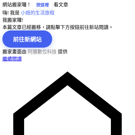
網站搬家囉！
看文章
按這裡
嗨! 我是
小妞的生活旅程
我搬家囉!
本篇文章已經搬移，請點擊下方按鈕前往新站閱讀。
前往新網站
搬家畫面由
阿腸數位科技
提供
繼續閱讀